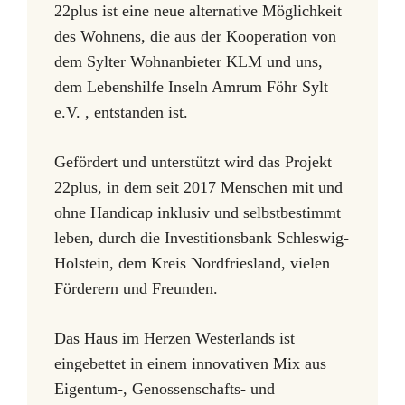
22plus ist eine neue alternative Möglichkeit
des Wohnens, die aus der Kooperation von
dem Sylter Wohnanbieter KLM und uns,
dem Lebenshilfe Inseln Amrum Föhr Sylt
e.V. , entstanden ist.
Gefördert und unterstützt wird das Projekt
22plus, in dem seit 2017 Menschen mit und
ohne Handicap inklusiv und selbstbestimmt
leben, durch die Investitionsbank Schleswig-
Holstein, dem Kreis Nordfriesland, vielen
Förderern und Freunden.
Das Haus im Herzen Westerlands ist
eingebettet in einem innovativen Mix aus
Eigentum-, Genossenschafts- und