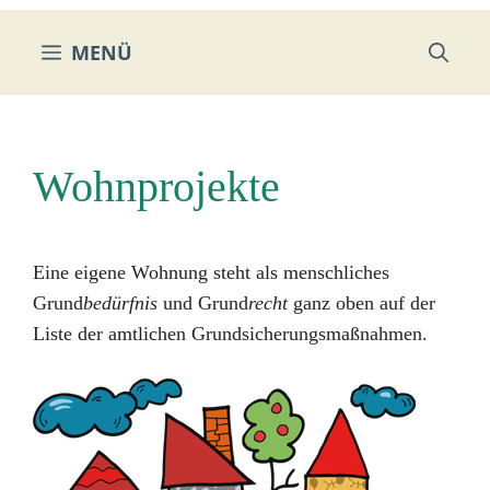
MENÜ
Wohnprojekte
Eine eigene Wohnung steht als menschliches
Grund
bedürfnis
und Grund
recht
ganz oben auf der
Liste der amtlichen Grundsicherungsmaßnahmen.