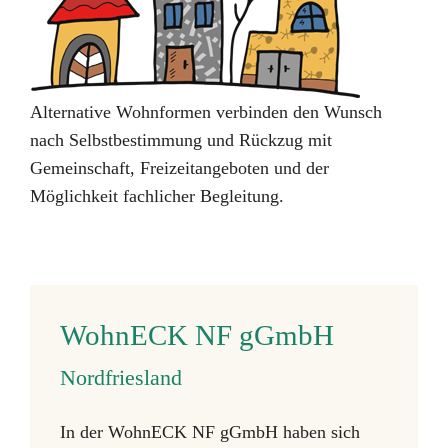
Alternative Wohnformen verbinden den Wunsch
nach Selbstbestimmung und Rückzug mit
Gemeinschaft, Freizeitangeboten und der
Möglichkeit fachlicher Begleitung.
WohnECK NF gGmbH
Nordfriesland
In der WohnECK NF gGmbH haben sich