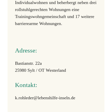
Individualwohnen und beherbergt neben drei
rollstuhlgerechten Wohnungen eine
Trainingswohngemeinschaft und 17 weitere
barrierearme Wohnungen.
Adresse:
Bastianstr. 22a
25980 Sylt / OT Westerland
Kontakt:
k.rohleder@lebenshilfe-inseln.de