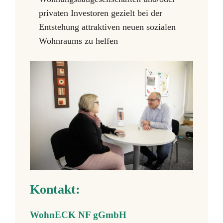
privaten Investoren gezielt bei der
Entstehung attraktiven neuen sozialen
Wohnraums zu helfen
Kontakt:
WohnECK NF gGmbH