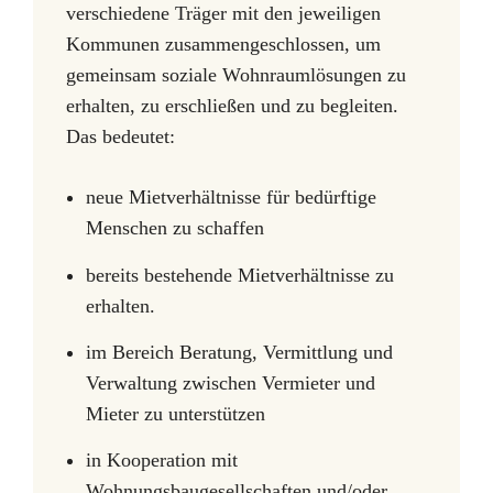
verschiedene Träger mit den jeweiligen
Kommunen zusammengeschlossen, um
gemeinsam soziale Wohnraumlösungen zu
erhalten, zu erschließen und zu begleiten.
Das bedeutet:
neue Mietverhältnisse für bedürftige
Menschen zu schaffen
bereits bestehende Mietverhältnisse zu
erhalten.
im Bereich Beratung, Vermittlung und
Verwaltung zwischen Vermieter und
Mieter zu unterstützen
in Kooperation mit
Wohnungsbaugesellschaften und/oder