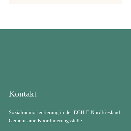
Kontakt
Sozialraumorientierung in der EGH E Nordfriesland
Gemeinsame Koordinierungsstelle