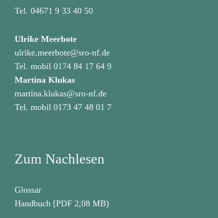
Tel. 04671 9 33 40 50
Ulrike Meerbote
ulrike.meerbote
@sro-nf.de
Tel. mobil 0174 84 17 64 9
Martina Klukas
martina.klukas
@sro-nf.de
Tel. mobil 0173 47 48 01 7
Zum Nachlesen
Glossar
Handbuch
[PDF 2,08 MB)